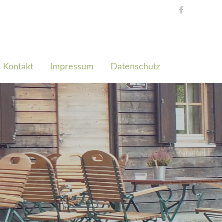
Kontakt
Impressum
Datenschutz